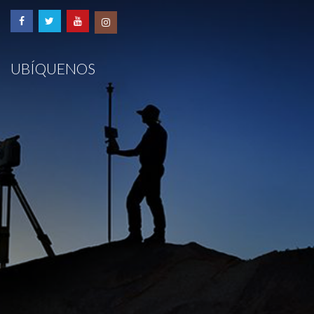
UBÍQUENOS