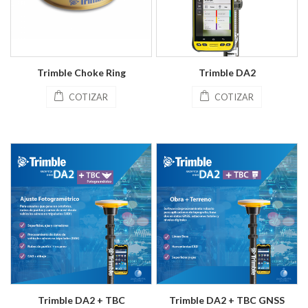
Trimble Choke Ring
Trimble DA2
COTIZAR
COTIZAR
Trimble DA2 + TBC
Trimble DA2 + TBC GNSS