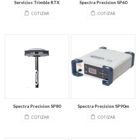
Servicios Trimble RTX
Spectra Precision SP60
COTIZAR
COTIZAR
Spectra Precision SP80
Spectra Precision SP90m
COTIZAR
COTIZAR