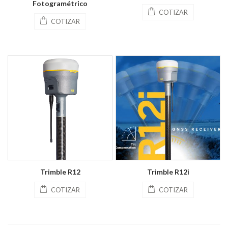
Fotogramétrico
COTIZAR
COTIZAR
Trimble R12
Trimble R12i
COTIZAR
COTIZAR