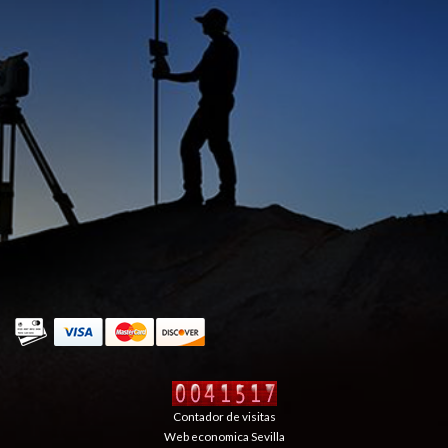
Contador de visitas
Web economica Sevilla