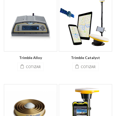
Trimble Alloy
Trimble Catalyst
COTIZAR
COTIZAR