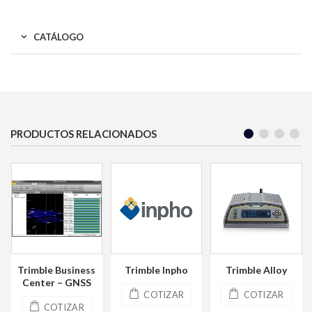
CATÁLOGO
PRODUCTOS RELACIONADOS
Trimble Inpho
Trimble Alloy
Trimble Choke Ring
COTIZAR
COTIZAR
COTIZAR