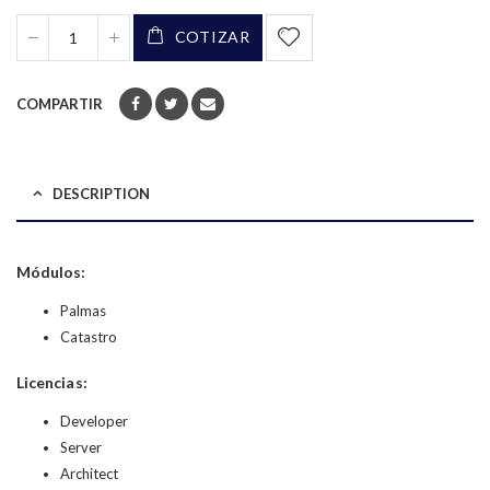
COTIZAR
COMPARTIR
DESCRIPTION
Módulos:
Palmas
Catastro
Licencias:
Developer
Server
Architect