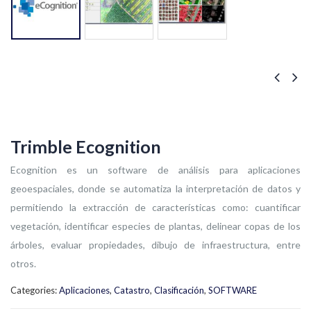
Trimble Ecognition
Ecognition es un software de análisis para aplicaciones
geoespaciales, donde se automatiza la interpretación de datos y
permitiendo la extracción de características como: cuantificar
vegetación, identificar especies de plantas, delinear copas de los
árboles, evaluar propiedades, dibujo de infraestructura, entre
otros.
Categories:
Aplicaciones
,
Catastro
,
Clasificación
,
SOFTWARE