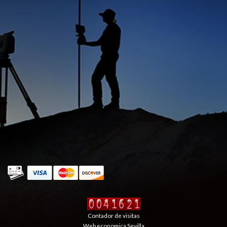
Contador de visitas
Web economica Sevilla