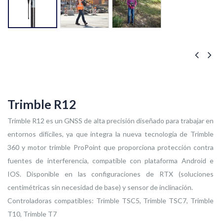
Trimble R12
Trimble R12 es un GNSS de alta precisión diseñado para trabajar en
entornos difíciles, ya que integra la nueva tecnología de Trimble
360 y motor trimble ProPoint que proporciona protección contra
fuentes de interferencia, compatible con plataforma Android e
IOS. Disponible en las configuraciones de RTX (soluciones
centimétricas sin necesidad de base) y sensor de inclinación.
Controladoras compatibles: Trimble TSC5, Trimble TSC7, Trimble
T10, Trimble T7