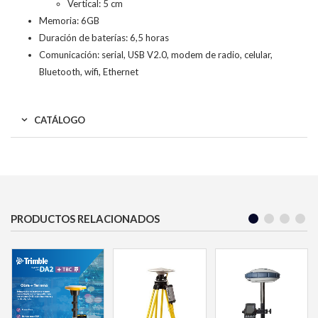
Vertical: 5 cm
Memoria: 6GB
Duración de baterías: 6,5 horas
Comunicación: serial, USB V2.0, modem de radio, celular,
Bluetooth, wifi, Ethernet
CATÁLOGO
PRODUCTOS RELACIONADOS