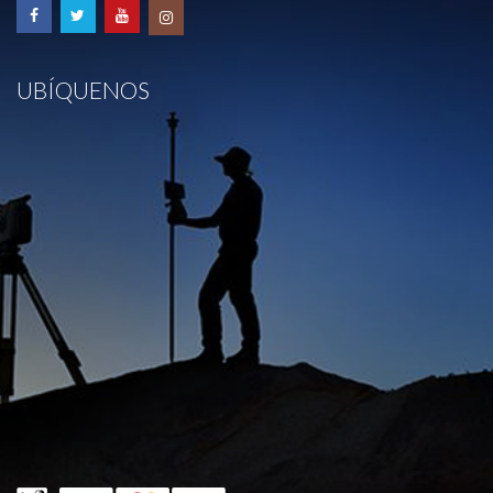
UBÍQUENOS