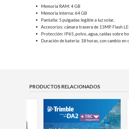
Memoria RAM: 4 GB
Memoria interna: 64 GB
Pantalla: 5 pulgadas legible a luz solar,
Accesorios: cámara trasera de 13MP Flash LED
Protección: IP65, polvo, agua, caídas sobre ho
Duración de batería: 18 horas, con cambio en c
PRODUCTOS RELACIONADOS