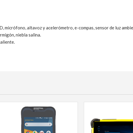
, micrófono, altavoz y acelerómetro, e-compas, sensor de luz ambie
rmigón, niebla salina.
aliente.