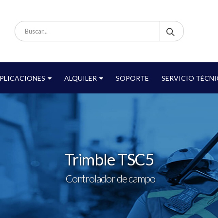
PLICACIONES
ALQUILER
SOPORTE
SERVICIO TÉCN
Trimble TSC5
Controlador de campo