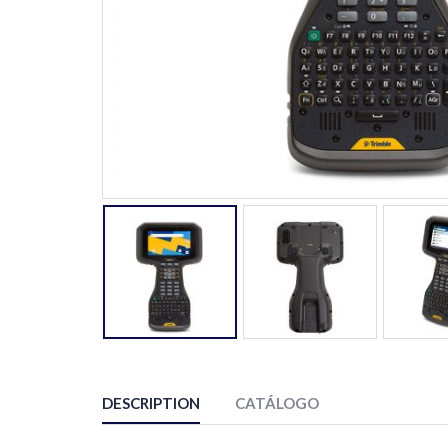
DESCRIPTION
CATÁLOGO