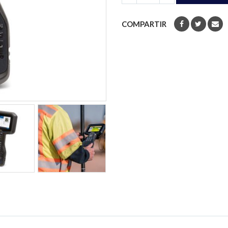
COMPARTIR