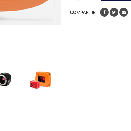
COMPARTIR