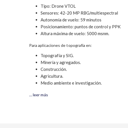
Tipo: Drone VTOL
Sensores: 42-20 MP RBG/multiespectral
Autonomía de vuelo: 59 minutos
Posicionamiento: puntos de control y PPK
Altura máxima de vuelo: 5000 msnm.
Para aplicaciones de topografía en:
Topografía y SIG.
Minería y agregados.
Construcción.
Agricultura.
Medio ambiente e investigación.
… leer más