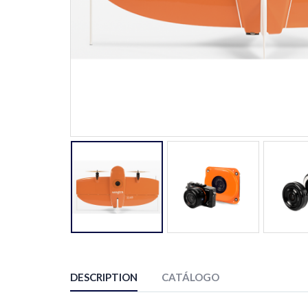
DESCRIPTION
CATÁLOGO