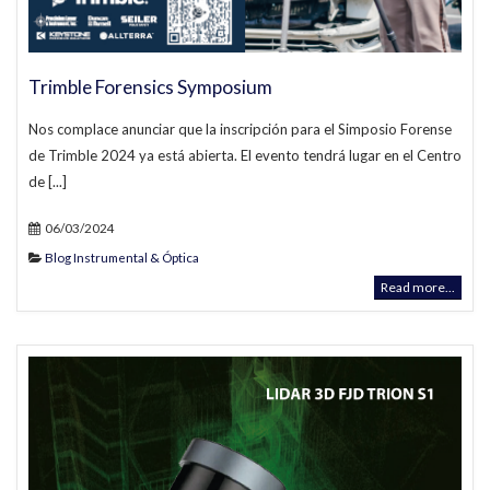
Trimble Forensics Symposium
Nos complace anunciar que la inscripción para el Simposio Forense
de Trimble 2024 ya está abierta. El evento tendrá lugar en el Centro
de [...]
06/03/2024
Blog Instrumental & Óptica
Read more...