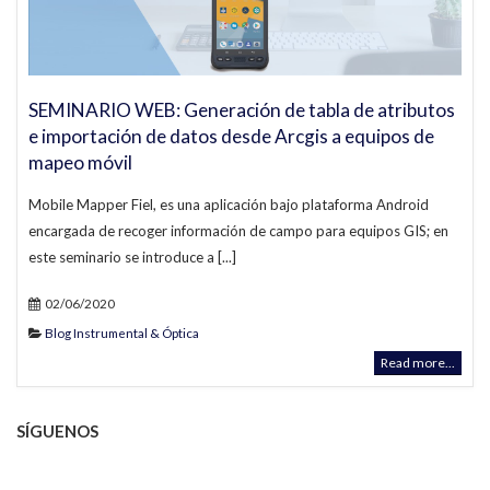
SEMINARIO WEB: Generación de tabla de atributos
e importación de datos desde Arcgis a equipos de
mapeo móvil
Mobile Mapper Fiel, es una aplicación bajo plataforma Android
encargada de recoger información de campo para equipos GIS; en
este seminario se introduce a [...]
02/06/2020
Blog Instrumental & Óptica
Read more...
SÍGUENOS