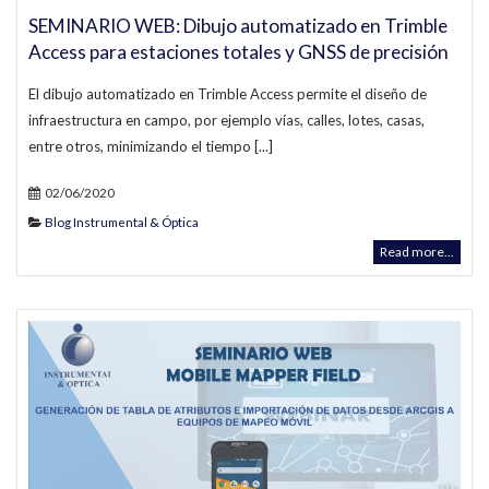
SEMINARIO WEB: Dibujo automatizado en Trimble
Access para estaciones totales y GNSS de precisión
El dibujo automatizado en Trimble Access permite el diseño de
infraestructura en campo, por ejemplo vías, calles, lotes, casas,
entre otros, minimizando el tiempo [...]
02/06/2020
Blog Instrumental & Óptica
Read more...