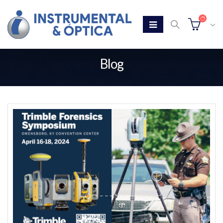
Blog
Home
Blog