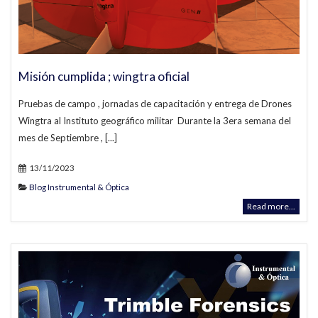
Misión cumplida ; wingtra oficial
Pruebas de campo , jornadas de capacitación y entrega de Drones
Wingtra al Instituto geográfico militar Durante la 3era semana del
mes de Septiembre , [...]
13/11/2023
Blog Instrumental & Óptica
Read more...