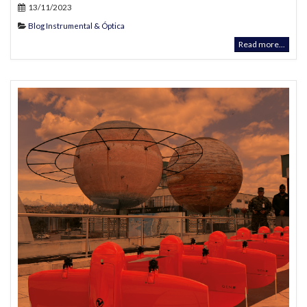
13/11/2023
Blog Instrumental & Óptica
Read more...