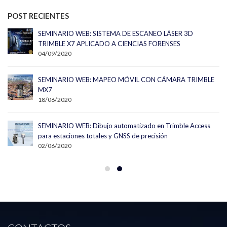
POST RECIENTES
SEMINARIO WEB: SISTEMA DE ESCANEO LÁSER 3D
TRIMBLE X7 APLICADO A CIENCIAS FORENSES
04/09/2020
SEMINARIO WEB: MAPEO MÓVIL CON CÁMARA TRIMBLE
MX7
18/06/2020
SEMINARIO WEB: Dibujo automatizado en Trimble Access
para estaciones totales y GNSS de precisión
02/06/2020