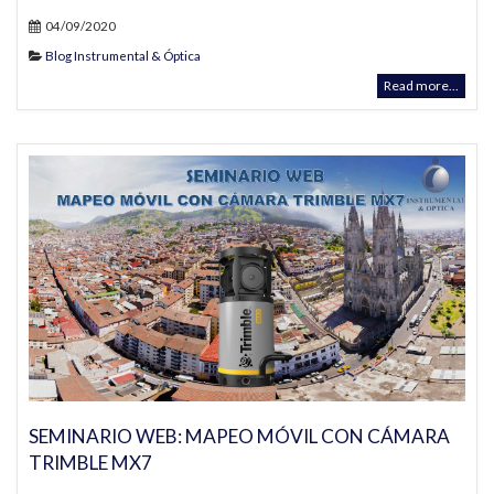
04/09/2020
Blog Instrumental & Óptica
Read more...
SEMINARIO WEB: MAPEO MÓVIL CON CÁMARA
TRIMBLE MX7