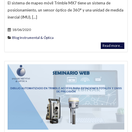
El sistema de mapeo móvil Trimble MX7 tiene un sistema de
posicionamiento, un sensor óptico de 360° y una unidad de medida
inercial (IMU), [...]
18/06/2020
Blog Instrumental & Óptica
Read more...