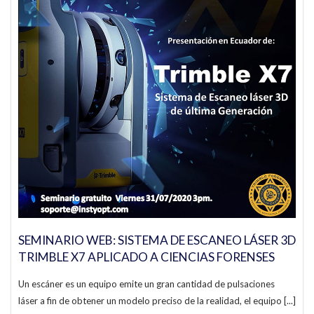
SEMINARIO WEB: SISTEMA DE ESCANEO LÁSER 3D
TRIMBLE X7 APLICADO A CIENCIAS FORENSES
Un escáner es un equipo emite un gran cantidad de pulsaciones
láser a fin de obtener un modelo preciso de la realidad, el equipo [...]