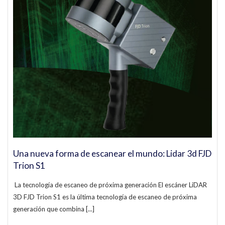
Una nueva forma de escanear el mundo: Lidar 3d FJD
Trion S1
La tecnología de escaneo de próxima generación El escáner LiDAR
3D FJD Trion S1 es la última tecnología de escaneo de próxima
generación que combina [...]