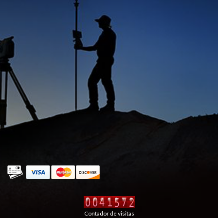
Contador de visitas