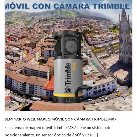
SEMINARIO WEB: MAPEO MÓVIL CON CÁMARA TRIMBLE MX7
El sistema de mapeo móvil Trimble MX7 tiene un sistema de
posicionamiento, un sensor óptico de 360° y una [...]