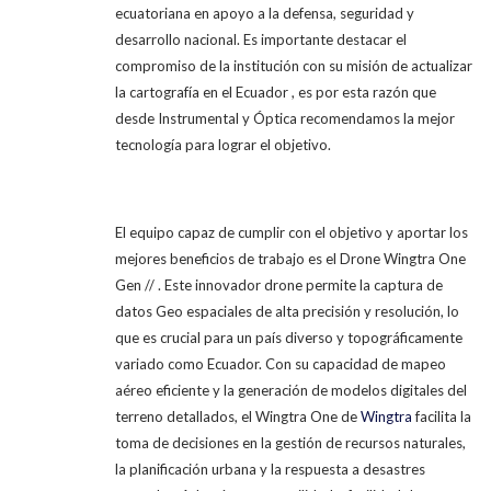
ecuatoriana en apoyo a la defensa, seguridad y
desarrollo nacional. Es importante destacar el
compromiso de la institución con su misión de actualizar
la cartografía en el Ecuador , es por esta razón que
desde Instrumental y Óptica recomendamos la mejor
tecnología para lograr el objetivo.
El equipo capaz de cumplir con el objetivo y aportar los
mejores beneficios de trabajo es el Drone Wingtra One
Gen // . Este innovador drone permite la captura de
datos Geo espaciales de alta precisión y resolución, lo
que es crucial para un país diverso y topográficamente
variado como Ecuador. Con su capacidad de mapeo
aéreo eficiente y la generación de modelos digitales del
terreno detallados, el Wingtra One de
Wingtra
facilita la
toma de decisiones en la gestión de recursos naturales,
la planificación urbana y la respuesta a desastres