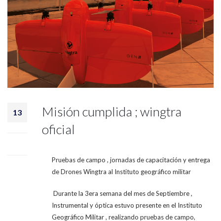
Misión cumplida ; wingtra
13
oficial
Nov
Pruebas de campo , jornadas de capacitación y entrega
de Drones Wingtra al Instituto geográfico militar
Durante la 3era semana del mes de Septiembre ,
Instrumental y óptica estuvo presente en el Instituto
Geográfico Militar , realizando pruebas de campo,