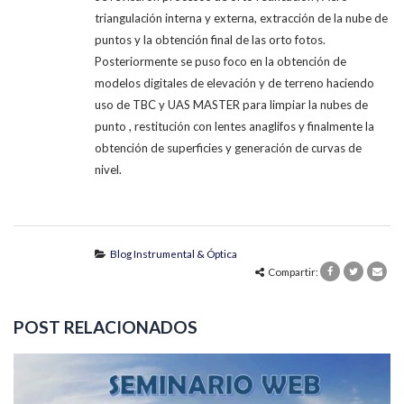
triangulación interna y externa, extracción de la nube de
puntos y la obtención final de las orto fotos.
Posteriormente se puso foco en la obtención de
modelos digitales de elevación y de terreno haciendo
uso de TBC y UAS MASTER para limpiar la nubes de
punto , restitución con lentes anaglifos y finalmente la
obtención de superficies y generación de curvas de
nivel.
Blog Instrumental & Óptica
Compartir:
POST
RELACIONADOS