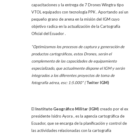
capacitaciones y la entrega de 7 Drones Wingtra tipo
VTOL equipados con tecnología PPK . Aportando así un
pequeño grano de arena en la misión del IGM cuyo
objetivo radica en la actualización de la Cartografía
Oficial del Ecuador .
“Optimizamos los procesos de captura y generación de
productos cartográficos, estos Drones, serán el
complemento de las capacidades de equipamiento
especializado, que actualmente dispone el IGM y serán
integrados a los diferentes proyectos de toma de
fotografía aérea, esc: 1:5.000” (
Twiter IGM)
El
Instituto Geográfico Militar
(
IGM
) creado por el ex
presidente Isidro Ayora , es la agencia cartográfica de
Ecuador, que se encarga de la planificación y control de
las actividades relacionadas con la cartografía