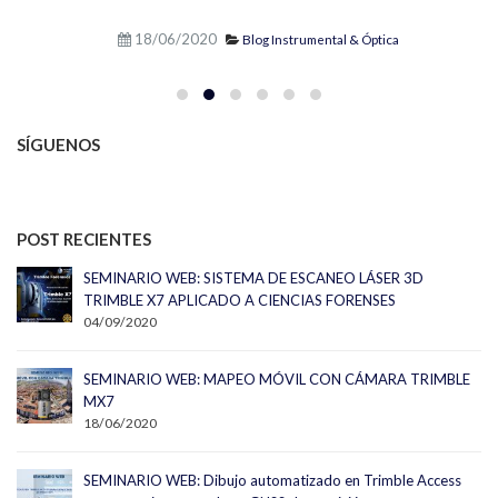
18/06/2020
Blog Instrumental & Óptica
SÍGUENOS
POST RECIENTES
SEMINARIO WEB: SISTEMA DE ESCANEO LÁSER 3D
TRIMBLE X7 APLICADO A CIENCIAS FORENSES
04/09/2020
SEMINARIO WEB: MAPEO MÓVIL CON CÁMARA TRIMBLE
MX7
18/06/2020
SEMINARIO WEB: Dibujo automatizado en Trimble Access