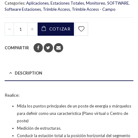
Categories:
Aplicaciones
,
Estaciones Totales
,
Monitoreo
,
SOFTWARE
,
Software Estaciones
,
Trimble Access
,
Trimble Access - Campo
COTIZAR
COMPARTIR
DESCRIPTION
Realice:
Mida los puntos principales de un poste de energía y márquelos
para definir como una característica (Plano virtual o Centro de
poste)
Medición de estructuras.
Conducir la estación total a la posición horizontal del segmento