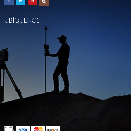
UBÍQUENOS