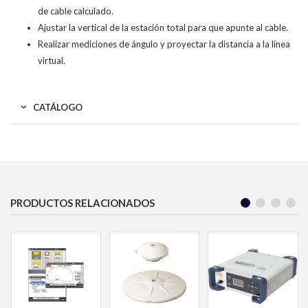
de cable calculado.
Ajustar la vertical de la estación total para que apunte al cable.
Realizar mediciones de ángulo y proyectar la distancia a la línea
virtual.
CATÁLOGO
PRODUCTOS RELACIONADOS