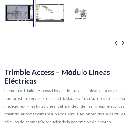
Trimble Access – Módulo Líneas
Eléctricas
El módulo Trimble Access Líneas Eléctricas es ideal para empresas
que prestan servicios de electricidad, su interfaz permite realizar
mediciones y estimaciones del pandeo de las líneas eléctricas,
creando automáticamente planos virtuales obtenidos a partir de
cálculos de geometría, reduciendo la generación de errores.