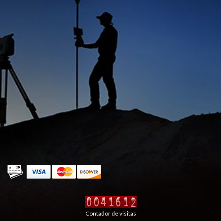
Contador de visitas