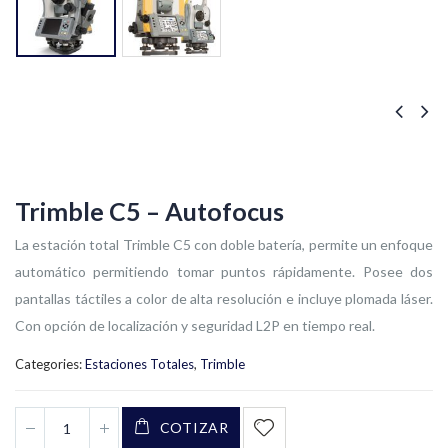
Trimble C5 – Autofocus
La estación total Trimble C5 con doble batería, permite un enfoque
automático permitiendo tomar puntos rápidamente. Posee dos
pantallas táctiles a color de alta resolución e incluye plomada láser.
Con opción de localización y seguridad L2P en tiempo real.
Categories:
Estaciones Totales
,
Trimble
COTIZAR