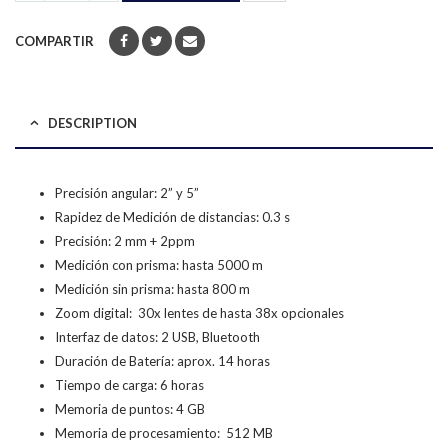
COMPARTIR
DESCRIPTION
Precisión angular: 2” y 5”
Rapidez de Medición de distancias: 0.3 s
Precisión: 2 mm + 2ppm
Medición con prisma: hasta 5000 m
Medición sin prisma: hasta 800 m
Zoom digital: 30x lentes de hasta 38x opcionales
Interfaz de datos: 2 USB, Bluetooth
Duración de Batería: aprox. 14 horas
Tiempo de carga: 6 horas
Memoria de puntos: 4 GB
Memoria de procesamiento: 512 MB