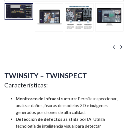
TWINSITY – TWINSPECT
Características:
Monitoreo de infraestructura
: Permite inspeccionar,
analizar daños, fisuras de modelos 3D e imágenes
generados por drones de alta calidad.
Detección de defectos asistida por IA
: Utiliza
tecnología de inteligencia visual para detectar