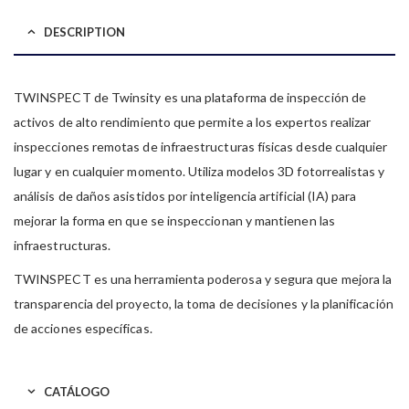
DESCRIPTION
TWINSPECT de Twinsity es una plataforma de inspección de
activos de alto rendimiento que permite a los expertos realizar
inspecciones remotas de infraestructuras físicas desde cualquier
lugar y en cualquier momento. Utiliza modelos 3D fotorrealistas y
análisis de daños asistidos por inteligencia artificial (IA) para
mejorar la forma en que se inspeccionan y mantienen las
infraestructuras.
TWINSPECT es una herramienta poderosa y segura que mejora la
transparencia del proyecto, la toma de decisiones y la planificación
de acciones específicas.
CATÁLOGO