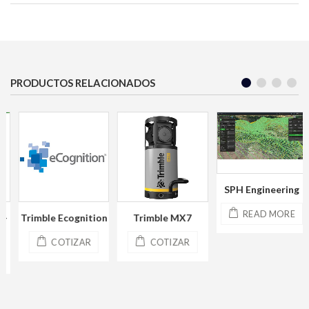
PRODUCTOS RELACIONADOS
SPH Engineering
READ MORE
–
Trimble Ecognition
Trimble MX7
COTIZAR
COTIZAR