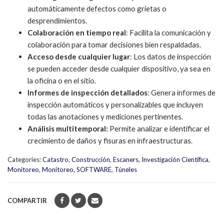
automáticamente defectos como grietas o
desprendimientos.
Colaboración en tiempo real
: Facilita la comunicación y
colaboración para tomar decisiones bien respaldadas.
Acceso desde cualquier lugar
: Los datos de inspección
se pueden acceder desde cualquier dispositivo, ya sea en
la oficina o en el sitio.
Informes de inspección detallados
: Genera informes de
inspección automáticos y personalizables que incluyen
todas las anotaciones y mediciones pertinentes.
Análisis multitemporal:
Permite analizar e identificar el
crecimiento de daños y fisuras en infraestructuras.
Categories:
Catastro
,
Construcción
,
Escaners
,
Investigación Científica
,
Monitoreo
,
Monitoreo
,
SOFTWARE
,
Túneles
COMPARTIR